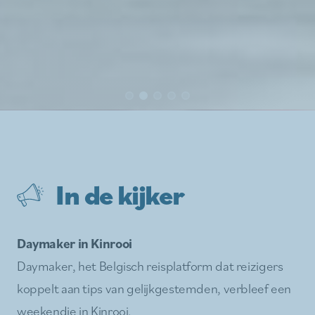
In de kijker
Daymaker in Kinrooi
Daymaker, het Belgisch reisplatform dat reizigers
koppelt aan tips van gelijkgestemden, verbleef een
weekendje in Kinrooi.