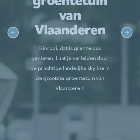
van
Vlaanderen
Kinrooi, dat is grenzeloos
genieten. Laat je verleiden door
de prachtige landelijke skyline in
de grootste groentetuin van
Vlaanderen!