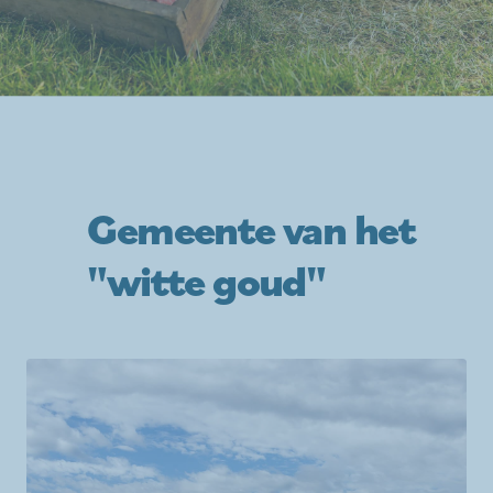
Gemeente van het
"witte goud"