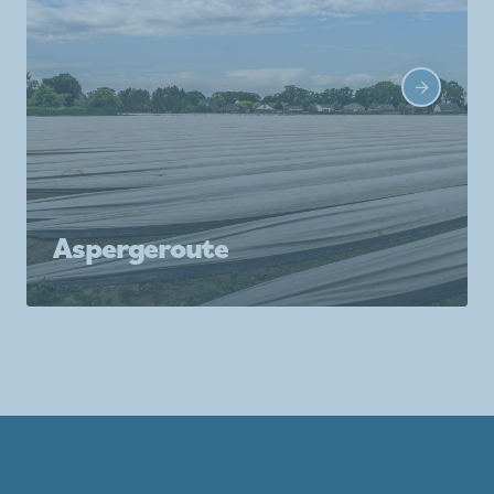
Aspergeroute