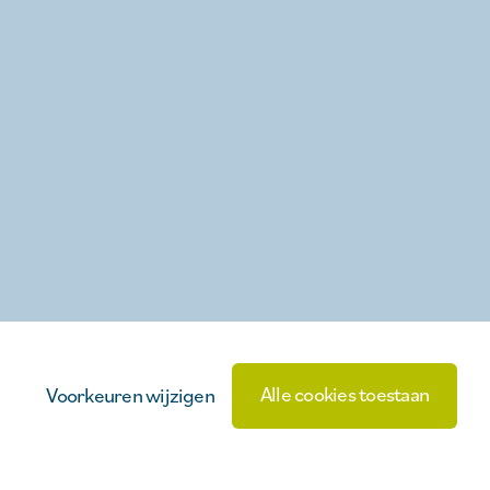
Alle cookies toestaan
Voorkeuren wijzigen