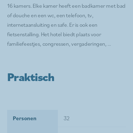
16 kamers. Elke kamer heeft een badkamer met bad
of douche en een wc, een telefoon, tv,
internetaansluiting en safe. Er is ook een
fietsenstalling. Het hotel biedt plaats voor
familiefeestjes, congressen, vergaderingen, ...
Praktisch
Personen
32