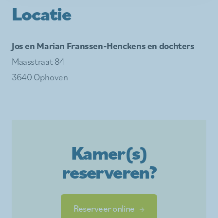
Locatie
Jos en Marian Franssen-Henckens en dochters
Maasstraat 84
3640 Ophoven
Kamer(s)
reserveren?
Reserveer online