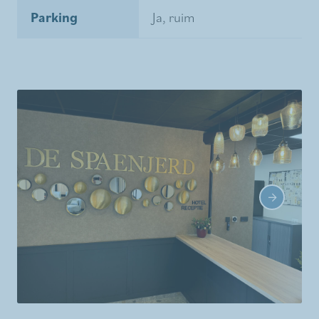
Parking
Ja, ruim