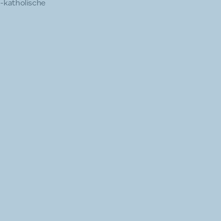
h-katholische