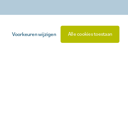
Alle cookies toestaan
Voorkeuren wijzigen