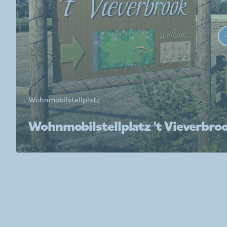
Wohnmobilstellplatz
Wohnmobilstellplatz 't Vieverbro