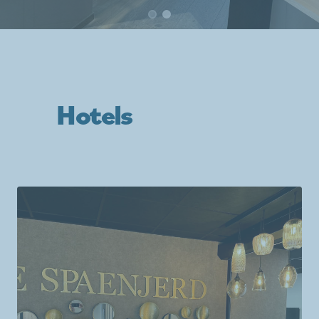
Hotels