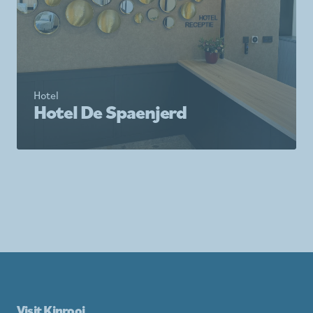
Hotel
Hotel De Spaenjerd
Visit Kinrooi