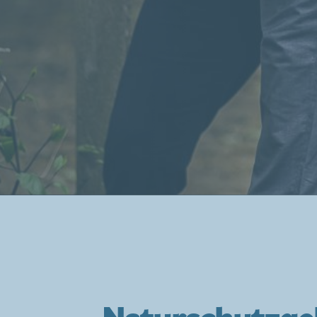
Naturschutzge