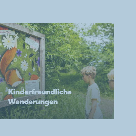
Kinderfreundliche
Wanderungen