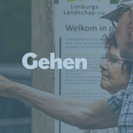
Gehen