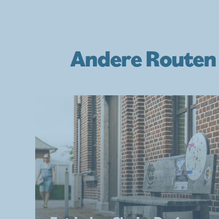
Andere Routen