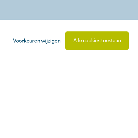
Alle cookies toestaan
Voorkeuren wijzigen