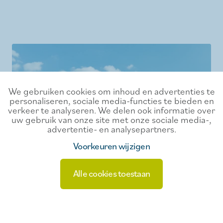
We gebruiken cookies om inhoud en advertenties te
personaliseren, sociale media-functies te bieden en
verkeer te analyseren. We delen ook informatie over
uw gebruik van onze site met onze sociale media-,
advertentie- en analysepartners.
Voorkeuren wijzigen
Alle cookies toestaan
Veranstaltung
9/08/2026
Bastionfestival - Sonntag