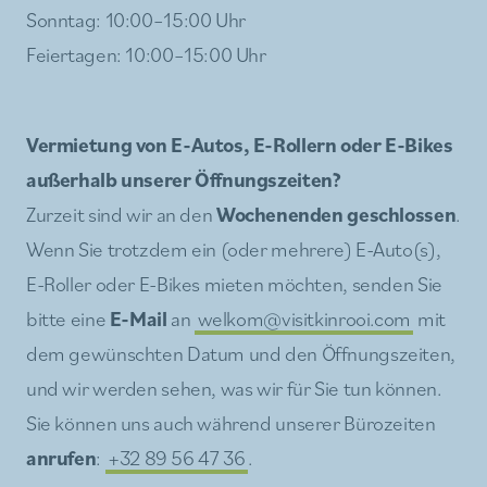
Sonntag: 10:00–15:00 Uhr
Feiertagen: 10:00–15:00 Uhr
Vermietung von E-Autos, E-Rollern oder E-Bikes
außerhalb unserer Öffnungszeiten?
Zurzeit sind wir an den
Wochenenden geschlossen
.
Wenn Sie trotzdem ein (oder mehrere) E-Auto(s),
E-Roller oder E-Bikes mieten möchten, senden Sie
bitte eine
E-Mail
an
welkom@visitkinrooi.com
mit
dem gewünschten Datum und den Öffnungszeiten,
und wir werden sehen, was wir für Sie tun können.
Sie können uns auch während unserer Bürozeiten
anrufen
:
+32 89 56 47 36
.