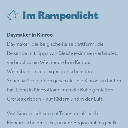
Im Rampenlicht
Daymaker in Kinrooi
Daymaker, die belgische Reiseplattform, die
Reisende mit Tipps von Gleichgesinnten verbindet,
verbrachte ein Wochenende in Kinrooi.
Wir haben sie zu einigen der schönsten
Sehenswürdigkeiten geschickt, die Kinrooi zu bieten
hat. Denn in Kinrooi kann man die Ruhe genießen,
Großes erleben – auf Rädern und in der Luft.
Visit Kinrooi lädt sowohl Touristen als auch
Einheimische dazu ein, unsere Region auf originelle