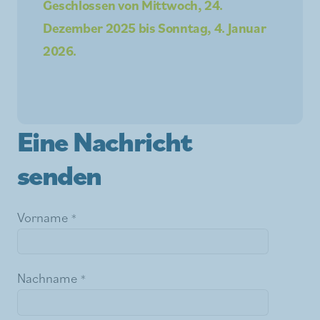
Geschlossen von Mittwoch, 24.
Dezember 2025 bis Sonntag, 4. Januar
2026.
Eine Nachricht
senden
Vorname
Nachname