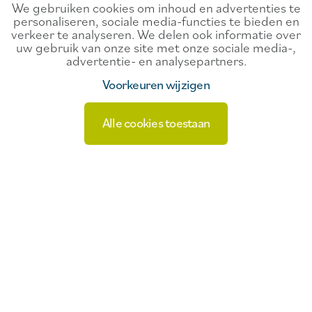
We gebruiken cookies om inhoud en advertenties te
personaliseren, sociale media-functies te bieden en
verkeer te analyseren. We delen ook informatie over
uw gebruik van onze site met onze sociale media-,
advertentie- en analysepartners.
Voorkeuren wijzigen
Alle cookies toestaan