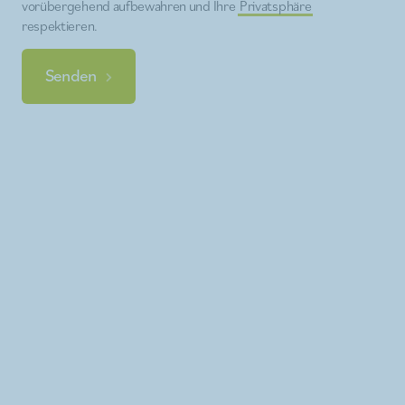
vorübergehend aufbewahren und Ihre
Privatsphäre
respektieren.
Senden