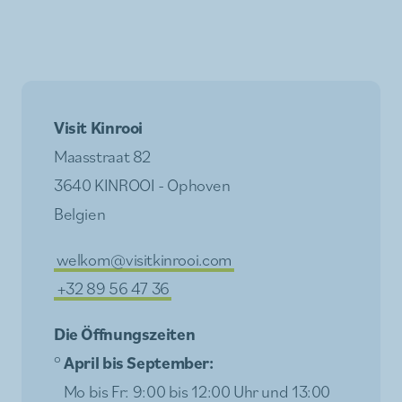
Visit Kinrooi
Maasstraat 82
3640 KINROOI - Ophoven
Belgien
welkom@visitkinrooi.com
+32 89 56 47 36
Die Öffnungszeiten
°
April bis September:
Mo bis Fr: 9:00 bis 12:00 Uhr und 13:00