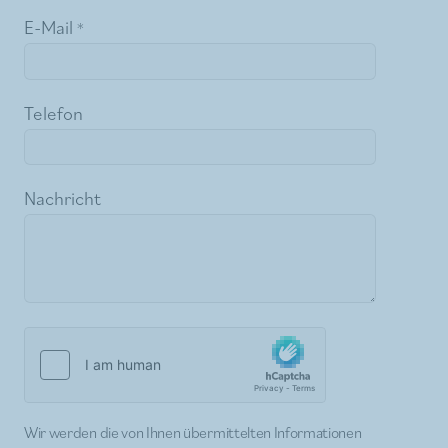
E-Mail
Telefon
Nachricht
Wir werden die von Ihnen übermittelten Informationen