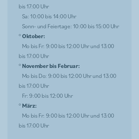
bis 17:00 Uhr
Sa: 10:00 bis 14:00 Uhr
Sonn- und Feiertage: 10:00 bis 15:00 Uhr
°
Oktober:
Mo bis Fr: 9:00 bis 12:00 Uhr und 13:00
bis 17:00 Uhr
°
November bis Februar:
Mo bis Do: 9:00 bis 12:00 Uhr und 13:00
bis 17:00 Uhr
Fr: 9:00 bis 12:00 Uhr
°
März:
Mo bis Fr: 9:00 bis 12:00 Uhr und 13:00
bis 17:00 Uhr