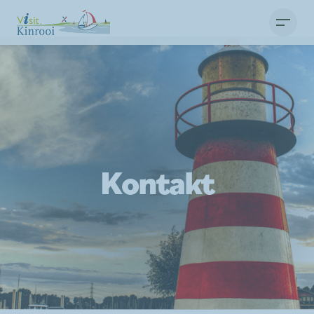
Kontakt