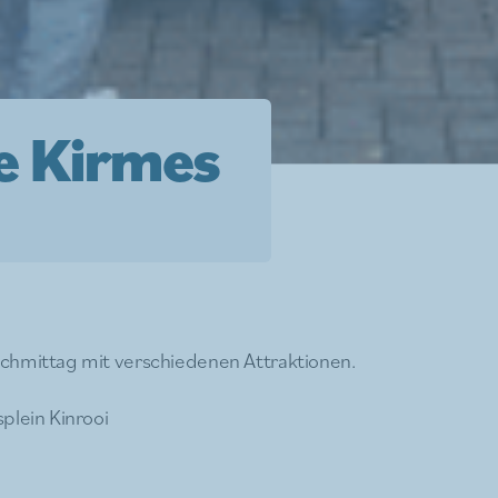
e Kirmes
chmittag mit verschiedenen Attraktionen.
plein Kinrooi