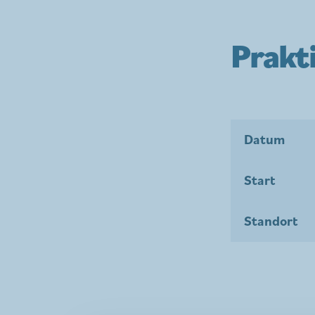
Prakt
Datum
Start
Standort