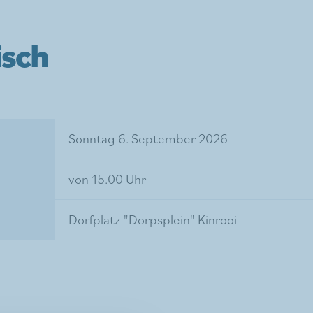
isch
Sonntag 6. September 2026
von 15.00 Uhr
Dorfplatz "Dorpsplein" Kinrooi