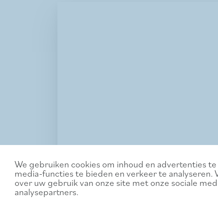
We gebruiken cookies om inhoud en advertenties te 
media-functies te bieden en verkeer te analyseren. 
over uw gebruik van onze site met onze sociale medi
analysepartners.