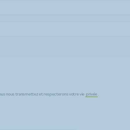
us nous transmettez et respecterons votre vie
privée
.