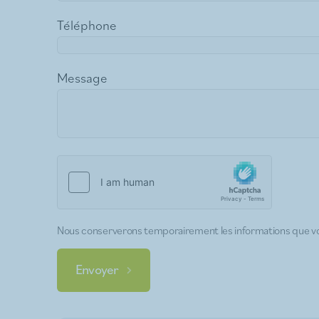
Téléphone
Message
Nous conserverons temporairement les informations que vo
Envoyer