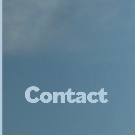
Contact