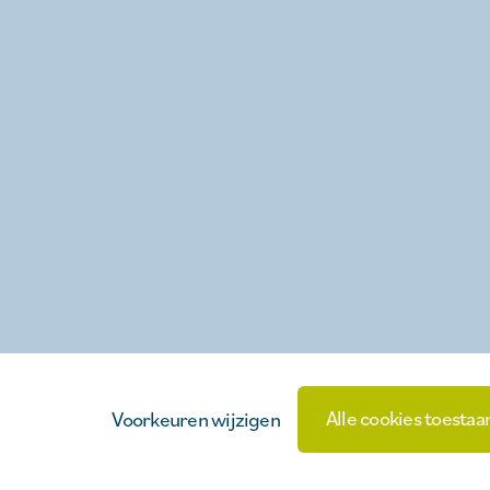
Alle cookies toestaa
Voorkeuren wijzigen