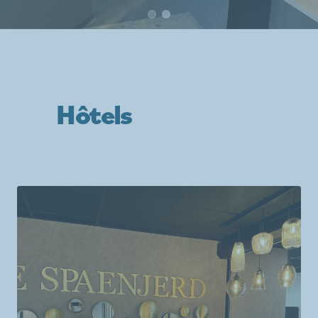
Hôtels