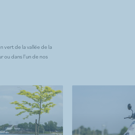
 vert de la vallée de la
r ou dans l'un de nos