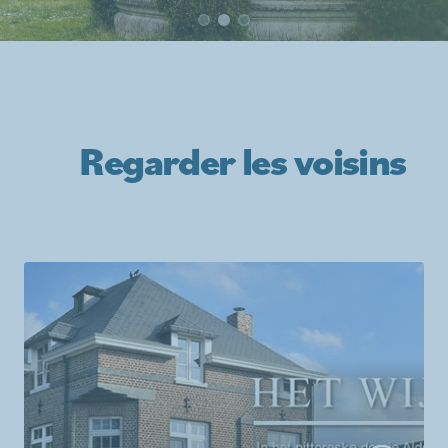
Regarder les voisins