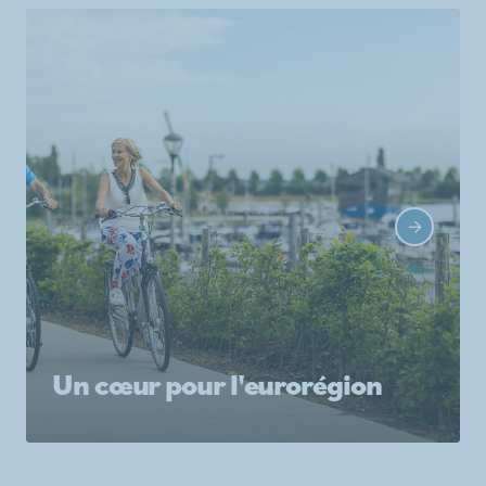
Un cœur pour l'eurorégion