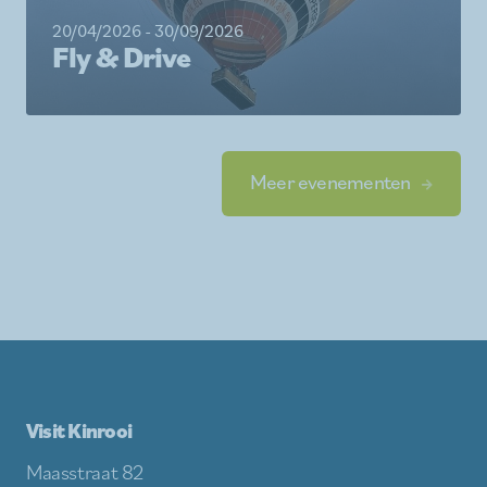
20/04/2026 - 30/09/2026
Fly & Drive
Meer evenementen
Visit Kinrooi
Maasstraat 82