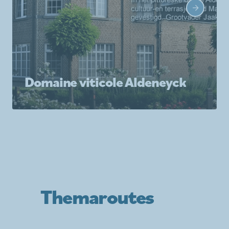
Domaine viticole Aldeneyck
Themaroutes