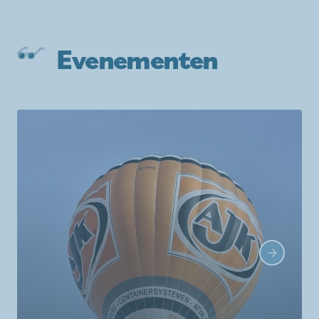
Evenementen