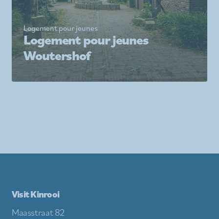
Logement pour jeunes
Logement pour jeunes
Woutershof
Visit Kinrooi
Maasstraat 82