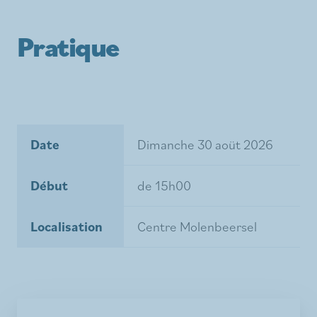
Pratique
Date
Dimanche 30 aoüt 2026
Début
de 15h00
Localisation
Centre Molenbeersel