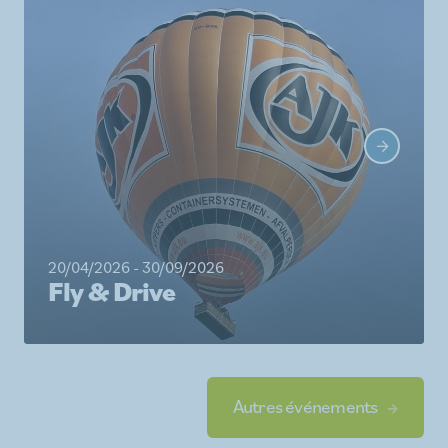
20/04/2026 - 30/09/2026
Fly & Drive
Autres événements