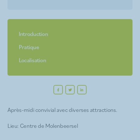
Introduction
Pratique
Localisation
Après-midi convivial avec diverses attractions.
Lieu: Centre de Molenbeersel