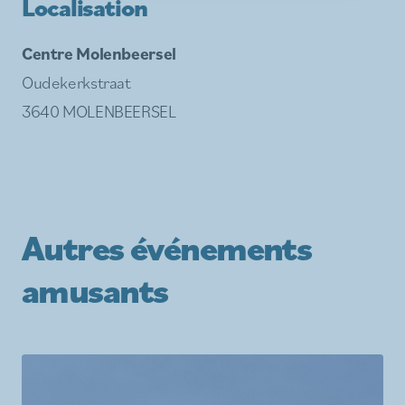
Localisation
Centre Molenbeersel
Oudekerkstraat
3640 MOLENBEERSEL
Autres événements
amusants