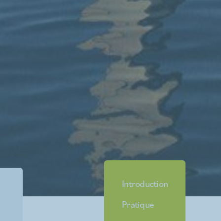
Introduction
Pratique