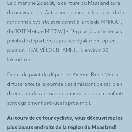
Le dimanche 23 août, la ceinture du Maasland aura
de nouveau lieu. Cette année encore, le départ de la
randonnée cycliste sera donné à la fois de KINROOI,
de ROTEM et de MEESWIJK. De plus, à partir de ces
points de départ, vous pouvez également opter
pour un TRIAL VÉLO EN FAMILLE d'environ 20
kilomètres.
Depuis le point de départ de Kinrooi, Radio Monza
diffusera toute la journée des émissions de radio en
direct ... et des animations musicales et pour enfants
sont également prévues l'après-midi.
Au cours de ce tour cycliste, vous découvrirez les
plus beaux endroits de la région du Maasland!