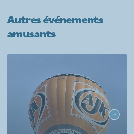
Autres événements
amusants