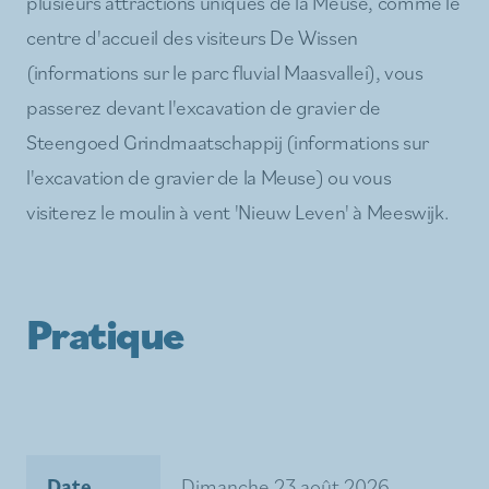
plusieurs attractions uniques de la Meuse, comme le
centre d'accueil des visiteurs De Wissen
(informations sur le parc fluvial Maasvallei), vous
passerez devant l'excavation de gravier de
Steengoed Grindmaatschappij (informations sur
l'excavation de gravier de la Meuse) ou vous
visiterez le moulin à vent 'Nieuw Leven' à Meeswijk.
Pratique
Date
Dimanche 23 août 2026