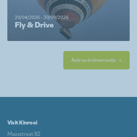
20/04/2026 - 30/09/2026
Fly & Drive
Autres événements
Visit Kinrooi
Maasstraat 82