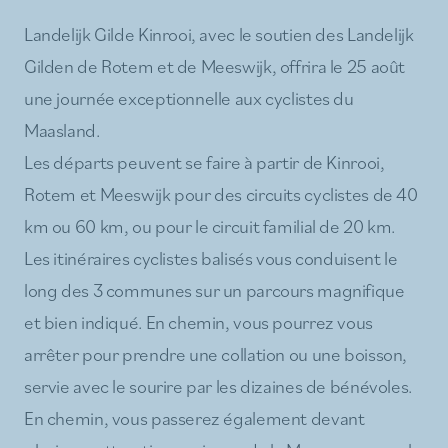
Landelijk Gilde Kinrooi, avec le soutien des Landelijk
Gilden de Rotem et de Meeswijk, offrira le 25 août
une journée exceptionnelle aux cyclistes du
Maasland.
Les départs peuvent se faire à partir de Kinrooi,
Rotem et Meeswijk pour des circuits cyclistes de 40
km ou 60 km, ou pour le circuit familial de 20 km.
Les itinéraires cyclistes balisés vous conduisent le
long des 3 communes sur un parcours magnifique
et bien indiqué. En chemin, vous pourrez vous
arrêter pour prendre une collation ou une boisson,
servie avec le sourire par les dizaines de bénévoles.
En chemin, vous passerez également devant