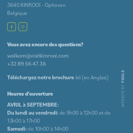
3640 KINROOI - Ophoven
Belgique
Vous avez encore des questions?
welkom@visitkinrooi.com
+32 89 56 47 36
YOOLS
Téléchargez notre brochure
ici
(en Anglais)
WEBSITE BY
Heures d'ouverture
AVRIL à SEPTEMBRE:
Du lundi au vendredi:
de 9h00 à 12h00 et de
13h00 à 17h00
Samedi:
de 10h00 à 14h00