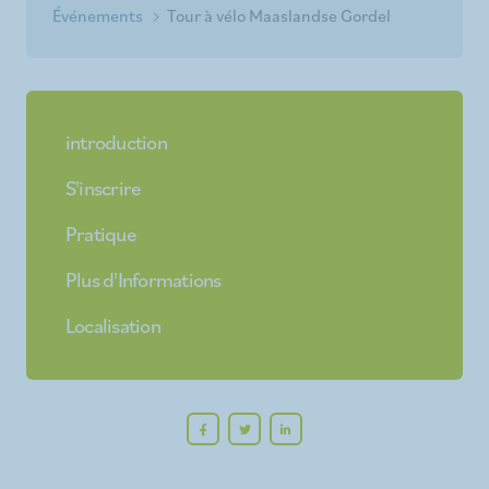
Événements
Tour à vélo Maaslandse Gordel
introduction
S'inscrire
Pratique
Plus d'Informations
Localisation