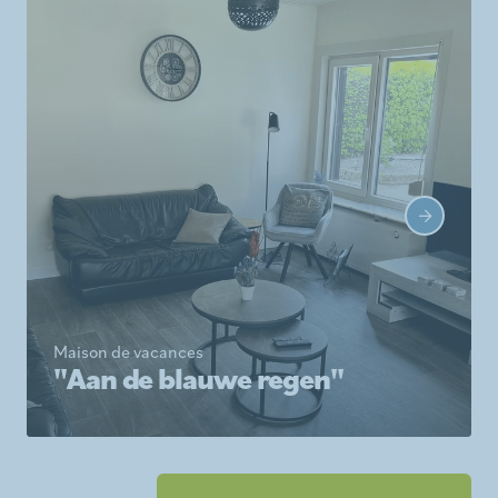
Maison de vacances
"Aan de blauwe regen"