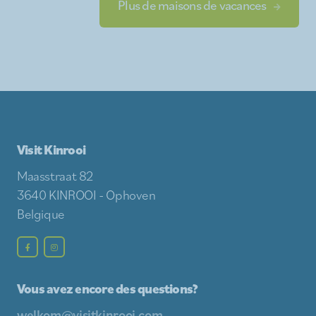
Plus de maisons de vacances
Visit Kinrooi
Maasstraat 82
3640 KINROOI - Ophoven
Belgique
Vous avez encore des questions?
welkom@visitkinrooi.com