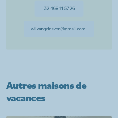
+32 468 11 57 26
wilvangrinsven@gmail.com
Autres maisons de
vacances