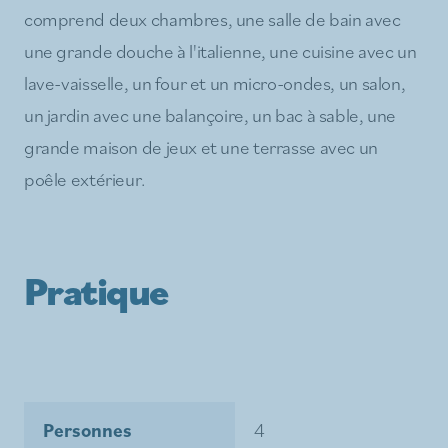
comprend deux chambres, une salle de bain avec
une grande douche à l'italienne, une cuisine avec un
lave-vaisselle, un four et un micro-ondes, un salon,
un jardin avec une balançoire, un bac à sable, une
grande maison de jeux et une terrasse avec un
poêle extérieur.
Pratique
Personnes
4