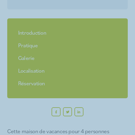
Introduction
Pratique
Galerie
Localisation
Réservation
Cette maison de vacances pour 4 personnes