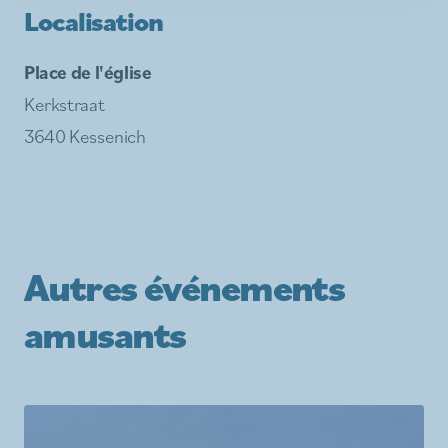
Localisation
Place de l'église
Kerkstraat
3640 Kessenich
Autres événements
amusants